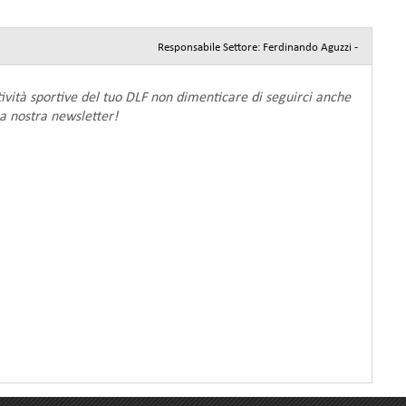
Responsabile Settore: Ferdinando Aguzzi -
ività sportive del tuo DLF non dimenticare di seguirci anche
lla nostra newsletter!