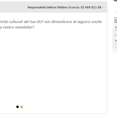
Responsabile Settore Stefano Scuncia: 02 669 821 08 -
ività culturali del tuo DLF non dimenticare di seguirci anche
lla nostra newsletter!