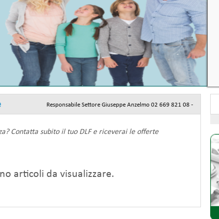
e
Responsabile Settore Giuseppe Anzelmo 02 669 821 08 -
? Contatta subito il tuo DLF e riceverai le offerte
no articoli da visualizzare.