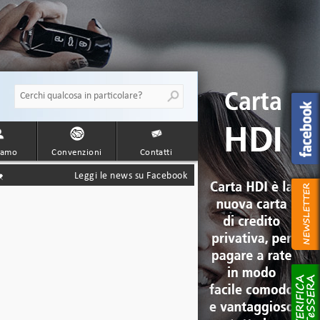
iamo
Convenzioni
Contatti
Leggi le news su Facebook