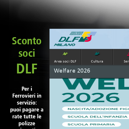
Area soci DLF
Cultura
Ser
Welfare 2026