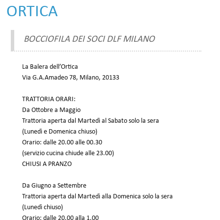
ORTICA
BOCCIOFILA DEI SOCI DLF MILANO
La Balera dell’Ortica
Via G.A.Amadeo 78, Milano, 20133
TRATTORIA ORARI:
Da Ottobre a Maggio
Trattoria aperta dal Martedì al Sabato solo la sera
(Lunedì e Domenica chiuso)
Orario: dalle 20.00 alle 00.30
(servizio cucina chiude alle 23.00)
CHIUSI A PRANZO
Da Giugno a Settembre
Trattoria aperta dal Martedì alla Domenica solo la sera
(Lunedì chiuso)
Orario: dalle 20.00 alla 1.00