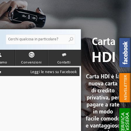
iamo
Convenzioni
Contatti
Leggi le news su Facebook