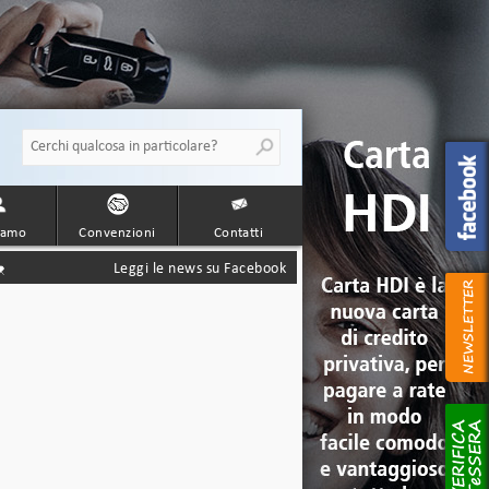
iamo
Convenzioni
Contatti
Leggi le news su Facebook