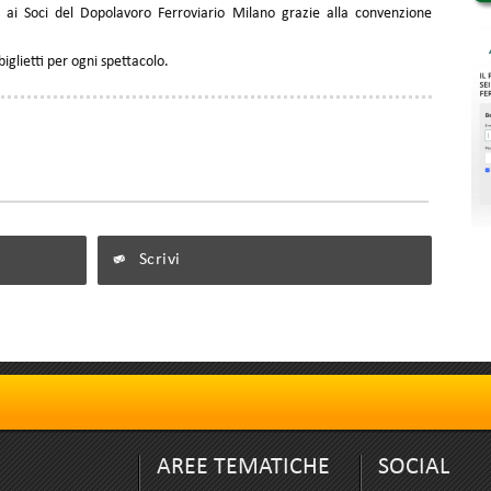
te ai Soci del Dopolavoro Ferroviario Milano grazie alla convenzione
biglietti per ogni spettacolo.
Scrivi
AREE TEMATICHE
SOCIAL