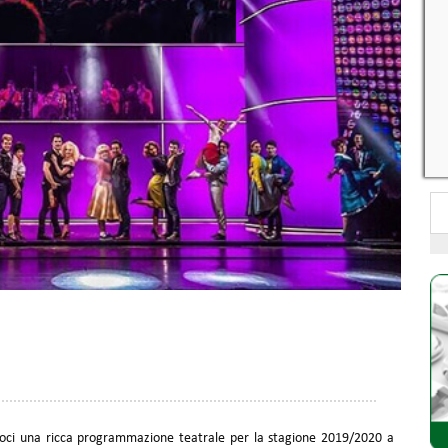
i Soci una ricca programmazione teatrale per la stagione 2019/2020 a