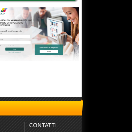
CONTATTI