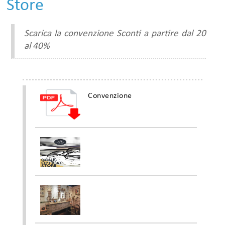
Store
Scarica la convenzione Sconti a partire dal 20
al 40%
Convenzione