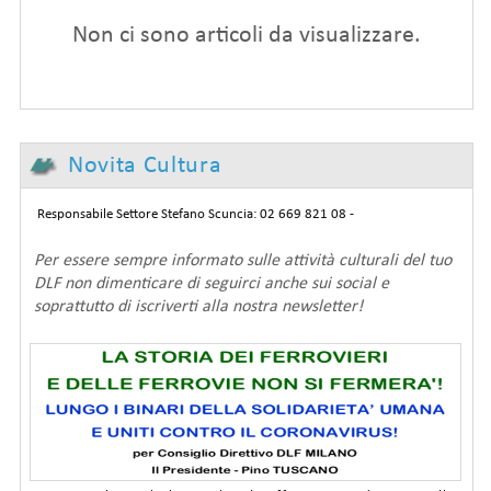
Non ci sono articoli da visualizzare.
Novita Cultura
Responsabile Settore Stefano Scuncia: 02 669 821 08 -
Per essere sempre informato sulle attività culturali del tuo
DLF non dimenticare di seguirci anche sui social e
soprattutto di iscriverti alla nostra newsletter!